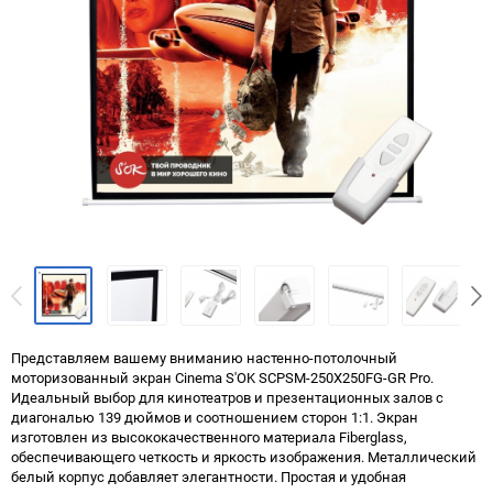
Представляем вашему вниманию настенно-потолочный
моторизованный экран Cinema S'OK SCPSM-250X250FG-GR Pro.
Идеальный выбор для кинотеатров и презентационных залов с
диагональю 139 дюймов и соотношением сторон 1:1. Экран
изготовлен из высококачественного материала Fiberglass,
обеспечивающего четкость и яркость изображения. Металлический
белый корпус добавляет элегантности. Простая и удобная