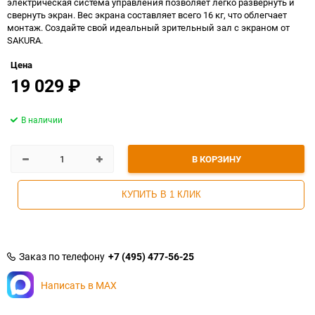
электрическая система управления позволяет легко развернуть и
свернуть экран. Вес экрана составляет всего 16 кг, что облегчает
монтаж. Создайте свой идеальный зрительный зал с экраном от
SAKURA.
Цена
19 029
₽
В наличии
В КОРЗИНУ
КУПИТЬ В 1 КЛИК
Заказ по телефону
+7 (495) 477-56-25
Написать в MAX