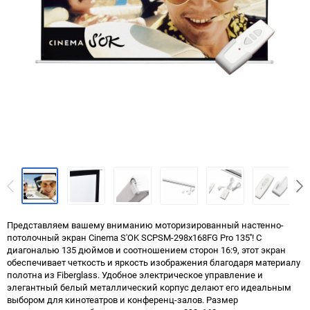
Представляем вашему вниманию моторизированный настенно-
потолочный экран Cinema S'OK SCPSM-298x168FG Pro 135''! С
диагональю 135 дюймов и соотношением сторон 16:9, этот экран
обеспечивает четкость и яркость изображения благодаря материалу
полотна из Fiberglass. Удобное электрическое управление и
элегантный белый металлический корпус делают его идеальным
выбором для кинотеатров и конференц-залов. Размер