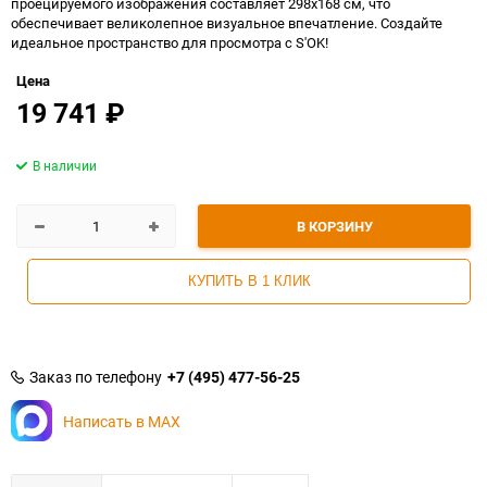
проецируемого изображения составляет 298x168 см, что
обеспечивает великолепное визуальное впечатление. Создайте
идеальное пространство для просмотра с S'OK!
Цена
19 741
₽
В наличии
В КОРЗИНУ
КУПИТЬ В 1 КЛИК
Заказ по телефону
+7 (495) 477-56-25
Написать в MAX