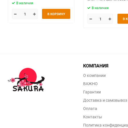
В наличии
В наличии
В КОРЗИНУ
В 
КОМПАНИЯ
О компании
ВАЖНО
Гарантии
Доставка и самовывоз
Оплата
Контакты
Политика конфиденциа