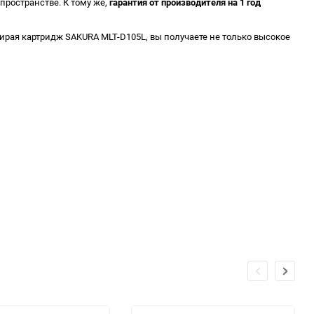
 пространстве. К тому же,
гарантия от производителя на 1 год
ирая картридж SAKURA MLT-D105L, вы получаете не только высокое