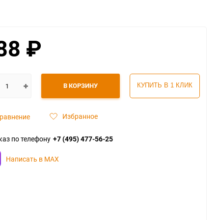
88
₽
В КОРЗИНУ
КУПИТЬ В 1 КЛИК
Избранное
равнение
каз по телефону
+7 (495) 477-56-25
Написать в MAX