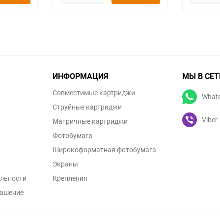
ИНФОРМАЦИЯ
МЫ В СЕТ
Совместимые картриджи
What
Струйные картриджи
Viber
Матричные картриджи
Фотобумага
Широкоформатная фотобумага
Экраны
льности
Крепления
лашение