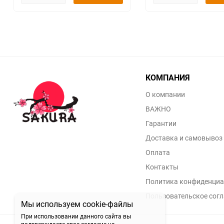
КОМПАНИЯ
О компании
ВАЖНО
Гарантии
Доставка и самовывоз
Оплата
Контакты
Политика конфиденциа
Пользовательское сог
Мы используем cookie-файлы
При использовании данного сайта вы