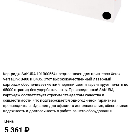
Картридж SAKURA 101R00554 предназначен для принтеров Xerox
VersaLink B400 и B405. Этот высококачественный лазерный
картридж обеспечивает чёткий черный цвет и гарантирует печать до
65000 страниц без ущерба качеству. Произведенный SAKURA,
картридж соответствует строгим стандартам качества и
совместимости, что подтверждается одногодичной гарантией
производителя. Идеален для офисного использования, обеспечивая
надежность и долговечность в работе вашего оборудования.
Цена
5 361
₽