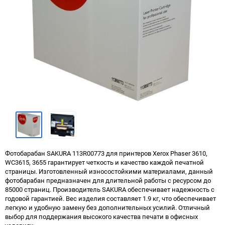
Фотобарабан SAKURA 113R00773 для принтеров Xerox Phaser 3610,
WC3615, 3655 гарантирует четкость и качество каждой печатной
страницы. Изготовленный износостойкими материалами, данный
фотобарабан предназначен для длительной работы с ресурсом до
85000 страниц. Производитель SAKURA обеспечивает надежность с
годовой гарантией. Вес изделия составляет 1.9 кг, что обеспечивает
легкую и удобную замену без дополнительных усилий. Отличный
выбор для поддержания высокого качества печати в офисных