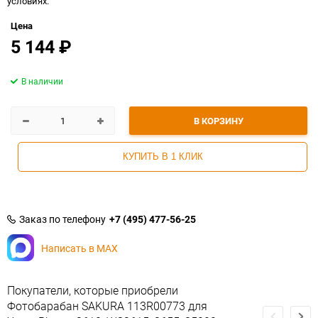
условиях.
Цена
5 144
₽
В наличии
В КОРЗИНУ
КУПИТЬ В 1 КЛИК
Заказ по телефону
+7 (495) 477-56-25
Написать в MAX
Покупатели, которые приобрели
Фотобарабан SAKURA 113R00773 для