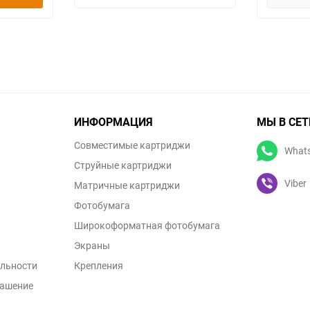
ИНФОРМАЦИЯ
МЫ В СЕТ
Совместимые картриджи
What
Струйные картриджи
Viber
Матричные картриджи
Фотобумага
Широкоформатная фотобумага
Экраны
льности
Крепления
лашение