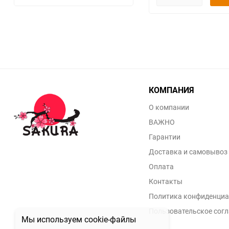
КОМПАНИЯ
О компании
ВАЖНО
Гарантии
Доставка и самовывоз
Оплата
Контакты
Политика конфиденциа
Пользовательское сог
Мы используем cookie-файлы