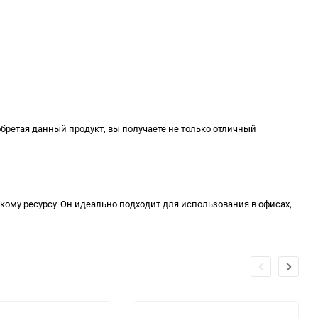
обретая данный продукт, вы получаете не только отличный
кому ресурсу. Он идеально подходит для использования в офисах,