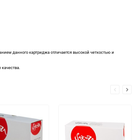
ванием данного картриджа отличается высокой четкостью и
 качества.