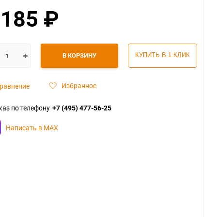
 185
₽
В КОРЗИНУ
КУПИТЬ В 1 КЛИК
Избранное
равнение
каз по телефону
+7 (495) 477-56-25
Написать в MAX