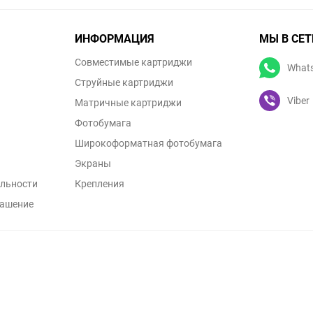
ИНФОРМАЦИЯ
МЫ В СЕТ
Совместимые картриджи
What
Струйные картриджи
Viber
Матричные картриджи
Фотобумага
Широкоформатная фотобумага
Экраны
льности
Крепления
лашение