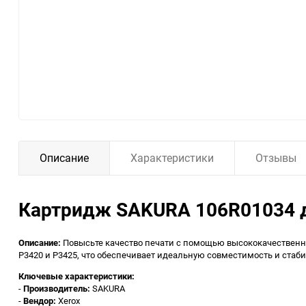
Описание
Характеристики
Отзывы
Картридж SAKURA 106R01034 дл
Описание:
Повысьте качество печати с помощью высококачественно
P3420 и P3425, что обеспечивает идеальную совместимость и стаби
Ключевые характеристики:
-
Производитель:
SAKURA
-
Вендор:
Xerox