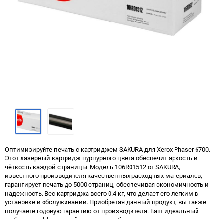
Оптимизируйте печать с картриджем SAKURA для Xerox Phaser 6700.
Этот лазерный картридж пурпурного цвета обеспечит яркость и
чёткость каждой страницы. Модель 106R01512 от SAKURA,
известного производителя качественных расходных материалов,
гарантирует печать до 5000 страниц, обеспечивая экономичность и
надежность. Вес картриджа всего 0.4 кг, что делает его легким в
установке и обслуживании. Приобретая данный продукт, вы также
получаете годовую гарантию от производителя. Ваш идеальный