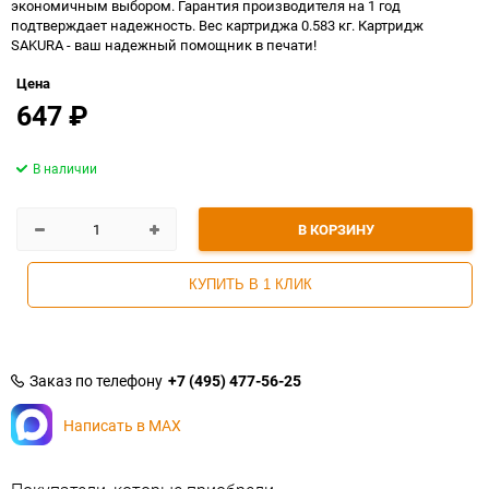
экономичным выбором. Гарантия производителя на 1 год
подтверждает надежность. Вес картриджа 0.583 кг. Картридж
SAKURA - ваш надежный помощник в печати!
Цена
647
₽
В наличии
В КОРЗИНУ
КУПИТЬ В 1 КЛИК
Заказ по телефону
+7 (495) 477-56-25
Написать в MAX