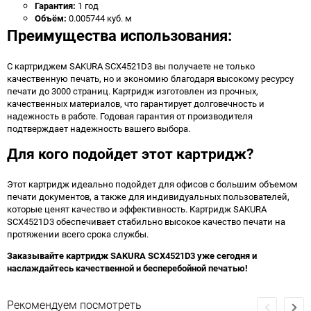
Гарантия:
1 год
Объём:
0.005744 куб. м
Преимущества использования:
С картриджем SAKURA SCX4521D3 вы получаете не только
качественную печать, но и экономию благодаря высокому ресурсу
печати до 3000 страниц. Картридж изготовлен из прочных,
качественных материалов, что гарантирует долговечность и
надежность в работе. Годовая гарантия от производителя
подтверждает надежность вашего выбора.
Для кого подойдет этот картридж?
Этот картридж идеально подойдет для офисов с большим объемом
печати документов, а также для индивидуальных пользователей,
которые ценят качество и эффективность. Картридж SAKURA
SCX4521D3 обеспечивает стабильно высокое качество печати на
протяжении всего срока службы.
Заказывайте картридж SAKURA SCX4521D3 уже сегодня и
наслаждайтесь качественной и бесперебойной печатью!
Рекомендуем посмотреть