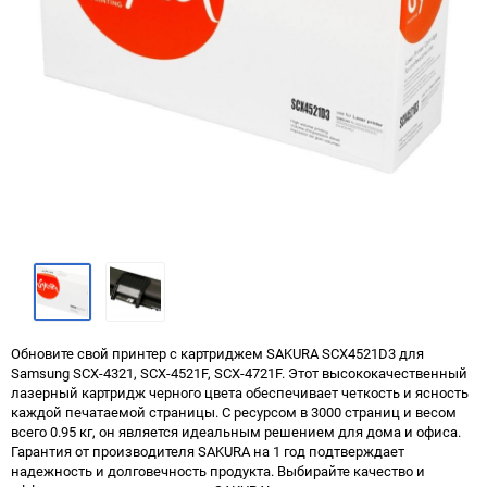
Обновите свой принтер с картриджем SAKURA SCX4521D3 для
Samsung SCX-4321, SCX-4521F, SCX-4721F. Этот высококачественный
лазерный картридж черного цвета обеспечивает четкость и ясность
каждой печатаемой страницы. С ресурсом в 3000 страниц и весом
всего 0.95 кг, он является идеальным решением для дома и офиса.
Гарантия от производителя SAKURA на 1 год подтверждает
надежность и долговечность продукта. Выбирайте качество и