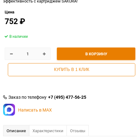
эффективность с картриджем SAKURA!
Цена
752
₽
В наличии
В КОРЗИНУ
КУПИТЬ В 1 КЛИК
Заказ по телефону
+7 (495) 477-56-25
Написать в MAX
Описание
Характеристики
Отзывы