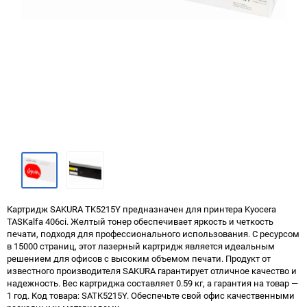
Картридж SAKURA TK5215Y предназначен для принтера Kyocera
TASKalfa 406ci. Желтый тонер обеспечивает яркость и четкость
печати, подходя для профессионального использования. С ресурсом
в 15000 страниц, этот лазерный картридж является идеальным
решением для офисов с высоким объемом печати. Продукт от
известного производителя SAKURA гарантирует отличное качество и
надежность. Вес картриджа составляет 0.59 кг, а гарантия на товар —
1 год. Код товара: SATK5215Y. Обеспечьте свой офис качественными