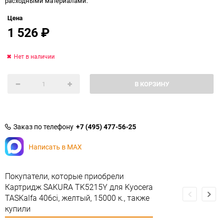
расходными материалами.
Цена
1 526
₽
Нет в наличии
В КОРЗИНУ
Заказ по телефону
+7 (495) 477-56-25
Написать в MAX
Покупатели, которые приобрели
Картридж SAKURA TK5215Y для Kyocera
TASKalfa 406ci, желтый, 15000 к., также
купили