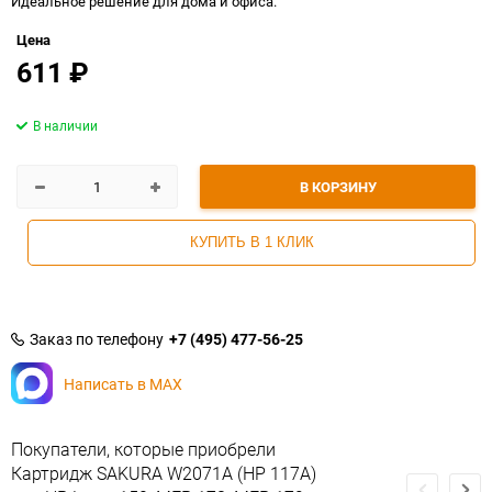
Идеальное решение для дома и офиса.
Цена
611
₽
В наличии
В КОРЗИНУ
КУПИТЬ В 1 КЛИК
Заказ по телефону
+7 (495) 477-56-25
Написать в MAX
Покупатели, которые приобрели
Картридж SAKURA W2071A (HP 117A)