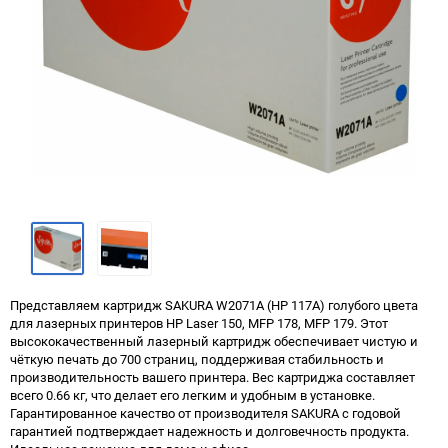
Представляем картридж SAKURA W2071A (HP 117A) голубого цвета
для лазерных принтеров HP Laser 150, MFP 178, MFP 179. Этот
высококачественный лазерный картридж обеспечивает чистую и
чёткую печать до 700 страниц, поддерживая стабильность и
производительность вашего принтера. Вес картриджа составляет
всего 0.66 кг, что делает его легким и удобным в установке.
Гарантированное качество от производителя SAKURA с годовой
гарантией подтверждает надежность и долговечность продукта.