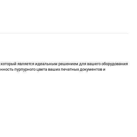
, который является идеальным решением для вашего оборудования
енность пурпурного цвета ваших печатных документов и