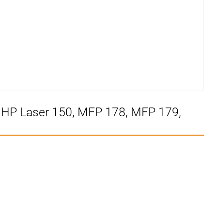
P Laser 150, MFP 178, MFP 179,