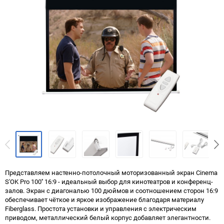
Представляем настенно-потолочный моторизованный экран Cinema
S'OK Pro 100'' 16:9 - идеальный выбор для кинотеатров и конференц-
залов. Экран с диагональю 100 дюймов и соотношением сторон 16:9
обеспечивает чёткое и яркое изображение благодаря материалу
Fiberglass. Простота установки и управления с электрическим
приводом, металлический белый корпус добавляет элегантности.