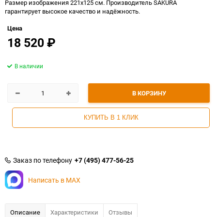
Размер изображения 221x125 см. Производитель SAKURA
гарантирует высокое качество и надёжность.
Цена
18 520
₽
В наличии
В КОРЗИНУ
КУПИТЬ В 1 КЛИК
Заказ по телефону
+7 (495) 477-56-25
Написать в MAX
Описание
Характеристики
Отзывы