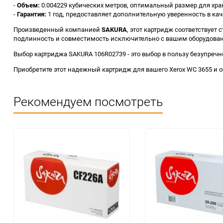
-
Объем:
0.004229 кубических метров, оптимальный размер для хра
-
Гарантия:
1 год, предоставляет дополнительную уверенность в кач
Произведенный компанией
SAKURA
, этот картридж соответствует
подлинность и совместимость исключительно с вашим оборудова
Выбор картриджа SAKURA 106R02739 - это выбор в пользу безупреч
Приобретите этот надежный картридж для вашего Xerox WC 3655 и 
Рекомендуем посмотреть