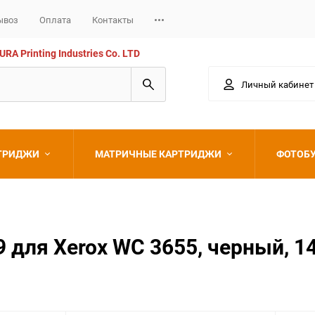
ывоз
Оплата
Контакты
 Printing Industries Co. LTD
Личный кабинет
РТРИДЖИ
МАТРИЧНЫЕ КАРТРИДЖИ
ФОТОБ
Epson
для Xerox WC 3655, черный, 14