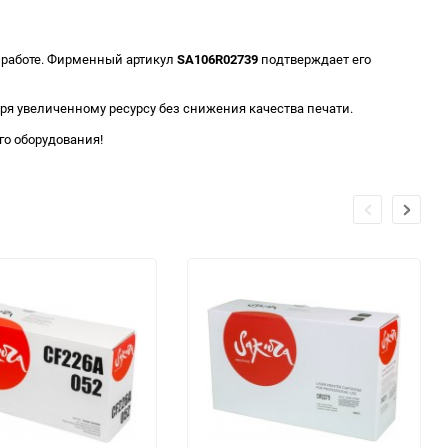
в работе. Фирменный артикул
SA106R02739
подтверждает его
ря увеличенному ресурсу без снижения качества печати.
го оборудования!