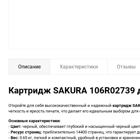
Описание
Характеристики
Отзывы
Картридж SAKURA 106R02739 дл
Откройте для себя высококачественный и надежный
картридж SAK
четкость и яркость печати, что делает его идеальным выбором для 
Основные характеристики:
-
Цвет:
черный, обеспечивает глубокий и насыщенный черный цвет,
-
Ресурс страниц:
приблизительно 14400 страниц, что гарантирует 
-
Вес:
0.65 кг, легкий и компактный, удобный в установке и хранении