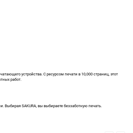
тающего устройства. С ресурсом печати в 10,000 страниц, этот
тных работ.
и. Выбирая SAKURA, вы выбираете беззаботную печать.