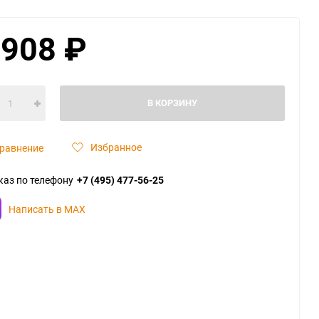
 908
₽
В КОРЗИНУ
Избранное
равнение
каз по телефону
+7 (495) 477-56-25
Написать в MAX