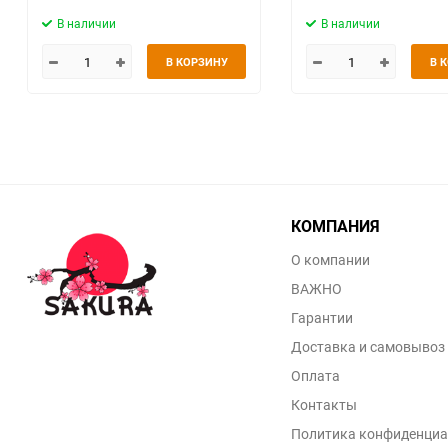
В наличии
В наличии
В КОРЗИНУ
В 
КОМПАНИЯ
О компании
ВАЖНО
Гарантии
Доставка и самовывоз
Оплата
Контакты
Политика конфиденциа