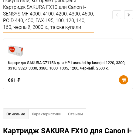
Покупатели, которые приобрели
Картридж SAKURA FX10 для Canon i-
SENSYS MF 4000, 4100, 4200, 4300, 4600,
PC-D 440, 450, FAX-L95, 100, 120, 140,
160, черный, 2000 к., также купили
Картридж SAKURA C7115A для HP LaserJet hp laserjet 1220, 3300,
3310, 3320, 3330, 3380, 1000, 1005, 1200, черный, 2500 к.
661
₽
Описание
Характеристики
Отзывы
Картридж SAKURA FX10 для Canon i-