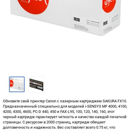
Обновите свой принтер Canon с лазерным картриджем SAKURA FX10.
Предназначенный специально для моделей i-SENSYS MF 4000, 4100,
4200, 4300, 4600, PC-D 440, 450 и FAX-L95, 100, 120, 140, 160, этот
черный картридж гарантирует четкость и качество каждой печатной
страницы. С ресурсом в 2000 страниц, картридж обещает
долговечность и надежность. Вес составляет всего 0.75 кг, что