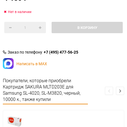
Нет в наличии
В КОРЗИНУ
Заказ по телефону
+7 (495) 477-56-25
Написать в MAX
Покупатели, которые приобрели
Картридж SAKURA MLTD203E для
Samsung SL-4020, SL-M3820, черный,
10000 к., также купили