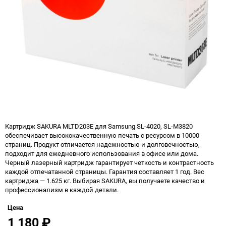
Картридж SAKURA MLTD203E для Samsung SL-4020, SL-M3820
обеспечивает высококачественную печать с ресурсом в 10000
страниц. Продукт отличается надежностью и долговечностью,
подходит для ежедневного использования в офисе или дома.
Черный лазерный картридж гарантирует четкость и контрастность
каждой отпечатанной страницы. Гарантия составляет 1 год. Вес
картриджа — 1.625 кг. Выбирая SAKURA, вы получаете качество и
профессионализм в каждой детали.
Цена
1 180
₽