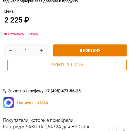
год, что подчеркивает доверие к продукту.
Цена
2 225
₽
Осталась 1 штука
В КОРЗИНУ
КУПИТЬ В 1 КЛИК
Заказ по телефону
+7 (495) 477-56-25
Написать в MAX
Покупатели, которые приобрели
Картридж SAKURA Q6472A для HP Color