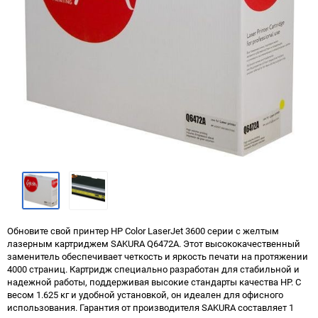
Обновите свой принтер HP Color LaserJet 3600 серии с желтым
лазерным картриджем SAKURA Q6472A. Этот высококачественный
заменитель обеспечивает четкость и яркость печати на протяжении
4000 страниц. Картридж специально разработан для стабильной и
надежной работы, поддерживая высокие стандарты качества HP. С
весом 1.625 кг и удобной установкой, он идеален для офисного
использования. Гарантия от производителя SAKURA составляет 1