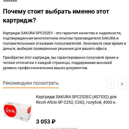
техники.
Почему стоит выбрать именно этот
картридж?
Картридж SAKURA SPC252EY - это гарантия качества и надежности,
подтвержденная многолетним опытом производителя SAKURA и
положительными отзывами пользователей. Экономьте свое время и
деньги, выбирая проверенные решения для вашего офиса.
Приобретая этот картридж, вы гарантированно получаете яркие и
четкие отпечатки с каждой страницы, поддерживая высокий
уровень профессионализма ваших документов.
Рекомендуем посмотреть
Картридж SAKURA SPC252EC (407532) для
Ricoh Aficio SP C252, C262, голубой, 4000 к.
3 053
₽