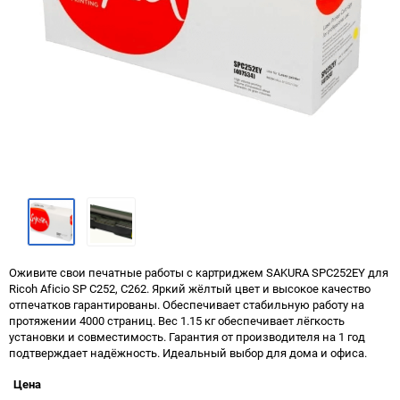
Оживите свои печатные работы с картриджем SAKURA SPC252EY для
Ricoh Aficio SP C252, C262. Яркий жёлтый цвет и высокое качество
отпечатков гарантированы. Обеспечивает стабильную работу на
протяжении 4000 страниц. Вес 1.15 кг обеспечивает лёгкость
установки и совместимость. Гарантия от производителя на 1 год
подтверждает надёжность. Идеальный выбор для дома и офиса.
Цена