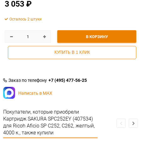
3 053
₽
Осталось 2 штуки
В КОРЗИНУ
КУПИТЬ В 1 КЛИК
Заказ по телефону
+7 (495) 477-56-25
Написать в MAX
Покупатели, которые приобрели
Картридж SAKURA SPC252EY (407534)
для Ricoh Aficio SP C252, C262, желтый,
4000 к., также купили