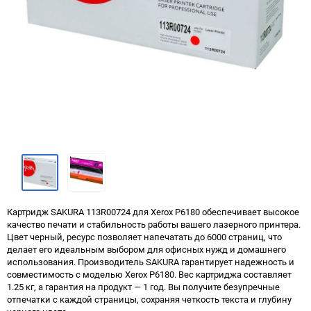
Картридж SAKURA 113R00724 для Xerox P6180 обеспечивает высокое
качество печати и стабильность работы вашего лазерного принтера.
Цвет черный, ресурс позволяет напечатать до 6000 страниц, что
делает его идеальным выбором для офисных нужд и домашнего
использования. Производитель SAKURA гарантирует надежность и
совместимость с моделью Xerox P6180. Вес картриджа составляет
1.25 кг, а гарантия на продукт — 1 год. Вы получите безупречные
отпечатки с каждой страницы, сохраняя четкость текста и глубину